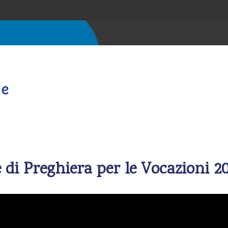
 di Preghiera per le Vocazioni 2