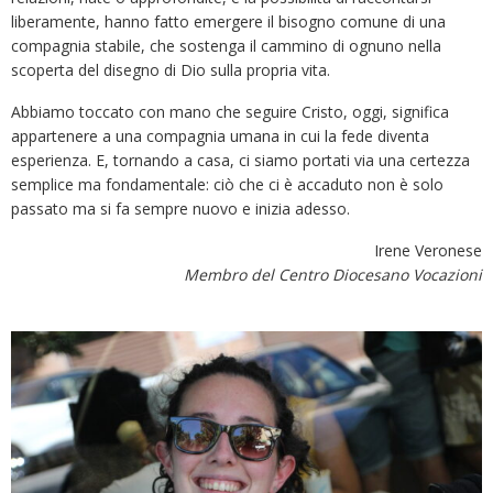
liberamente, hanno fatto emergere il bisogno comune di una
compagnia stabile, che sostenga il cammino di ognuno nella
scoperta del disegno di Dio sulla propria vita.
Abbiamo toccato con mano che seguire Cristo, oggi, significa
appartenere a una compagnia umana in cui la fede diventa
esperienza. E, tornando a casa, ci siamo portati via una certezza
semplice ma fondamentale: ciò che ci è accaduto non è solo
passato ma si fa sempre nuovo e inizia adesso.
Irene Veronese
Membro del Centro Diocesano Vocazioni