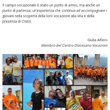
Il campo vocazionale è stato un punto di arrivo, ma anche un
punto di partenza, un’esperienza che continua ad accompagnare i
giovani nella scoperta della loro vocazione alla vita e della
presenza di Cristo.
Giulia Alfiero
Membro del Centro Diocesano Vocazioni