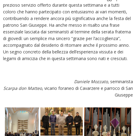
prezioso servizio offerto durante questa settimana e a tutti
coloro che hanno partecipato con entusiasmo ai vari momenti,
contribuendo a rendere ancora più significativa anche la festa del
patrono San Giuseppe. Ha anche messo in risalto una frase
essenziale lasciata dai seminaristi al termine della serata fraterna
di giovedì: un semplice ma sincero “grazie per l’accoglienza”,
accompagnato dal desiderio di ritornare anche il prossimo anno.
Un segno concreto della bellezza dell’esperienza vissuta e dei
legami di amicizia che in questa settimana sono nati e cresciuti.
Daniele Mozzato
, seminarista
Scarpa don Matteo
, vicario foraneo di Cavarzere e parroco di San
Giuseppe