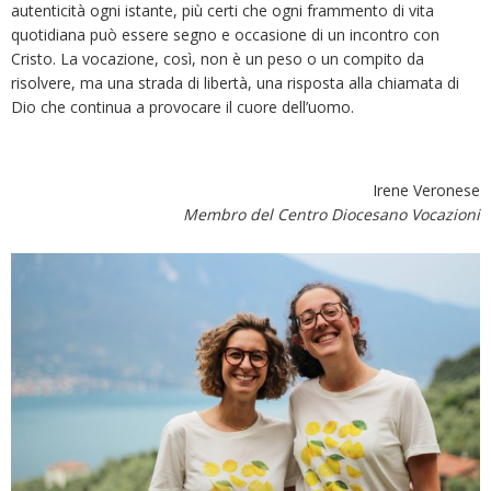
autenticità ogni istante, più certi che ogni frammento di vita
quotidiana può essere segno e occasione di un incontro con
Cristo. La vocazione, così, non è un peso o un compito da
risolvere, ma una strada di libertà, una risposta alla chiamata di
Dio che continua a provocare il cuore dell’uomo.
Irene Veronese
Membro del Centro Diocesano Vocazioni