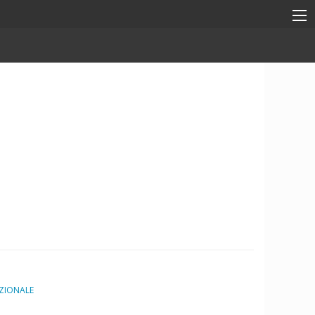
ZIONALE