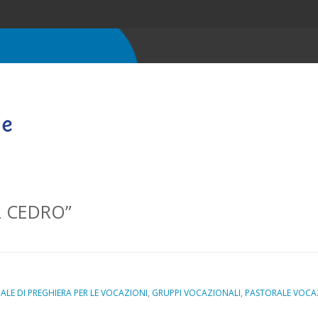
L CEDRO”
LE DI PREGHIERA PER LE VOCAZIONI
,
GRUPPI VOCAZIONALI
,
PASTORALE VOCA