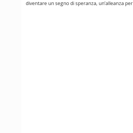
diventare un segno di speranza, un’alleanza per 