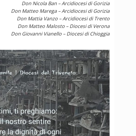
Don Nicola Ban – Arcidiocesi di Gorizia
Don Matteo Marega – Arcidiocesi di Gorizia
Don Mattia Vanzo – Arcidiocesi di Trento
Don Matteo Malosto – Diocesi di Verona
Don Giovanni Vianello – Diocesi di Chioggia