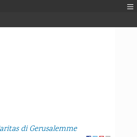
 Caritas di Gerusalemme