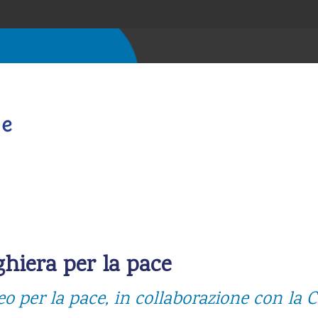
ghiera per la pace
eo per la pace, in collaborazione con la