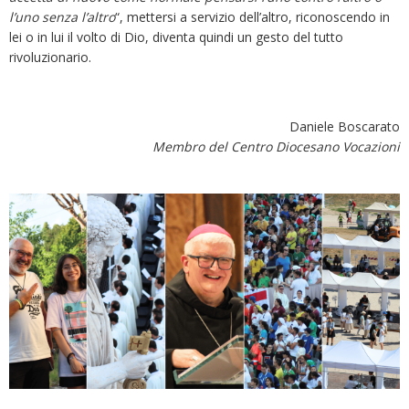
l’uno senza l’altro
“, mettersi a servizio dell’altro, riconoscendo in
lei o in lui il volto di Dio, diventa quindi un gesto del tutto
rivoluzionario.
Daniele Boscarato
Membro del Centro Diocesano Vocazioni