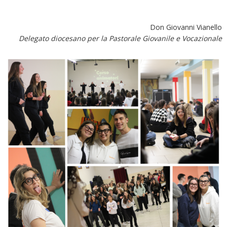
Don Giovanni Vianello
Delegato diocesano per la Pastorale Giovanile e Vocazionale