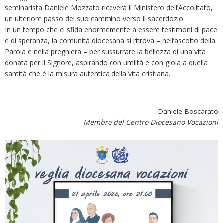
seminarista Daniele Mozzato riceverà il Ministero dell’Accolitato,
un ulteriore passo del suo cammino verso il sacerdozio.
In un tempo che ci sfida enormemente a essere testimoni di pace
e di speranza, la comunità diocesana si ritrova – nell’ascolto della
Parola e nella preghiera – per sussurrare la bellezza di una vita
donata per il Signore, aspirando con umiltà e con gioia a quella
santità che è la misura autentica della vita cristiana.
Daniele Boscarato
Membro del Centro Diocesano Vocazioni