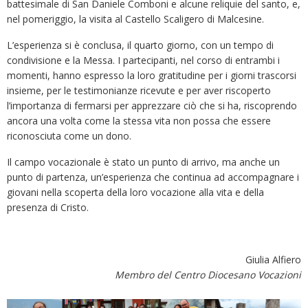
battesimale di San Daniele Comboni e alcune reliquie del santo, e,
nel pomeriggio, la visita al Castello Scaligero di Malcesine.
L’esperienza si è conclusa, il quarto giorno, con un tempo di
condivisione e la Messa. I partecipanti, nel corso di entrambi i
momenti, hanno espresso la loro gratitudine per i giorni trascorsi
insieme, per le testimonianze ricevute e per aver riscoperto
l’importanza di fermarsi per apprezzare ciò che si ha, riscoprendo
ancora una volta come la stessa vita non possa che essere
riconosciuta come un dono.
Il campo vocazionale è stato un punto di arrivo, ma anche un
punto di partenza, un’esperienza che continua ad accompagnare i
giovani nella scoperta della loro vocazione alla vita e della
presenza di Cristo.
Giulia Alfiero
Membro del Centro Diocesano Vocazioni