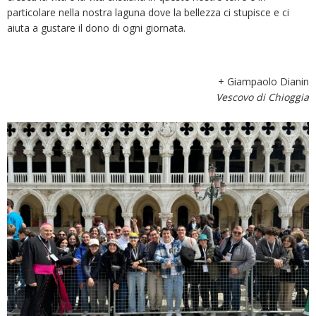
particolare nella nostra laguna dove la bellezza ci stupisce e ci
aiuta a gustare il dono di ogni giornata.
+ Giampaolo Dianin
Vescovo di Chioggia