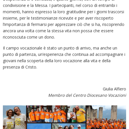
condivisione e la Messa. I partecipanti, nel corso di entrambi i
momenti, hanno espresso la loro gratitudine per i giorni trascorsi
insieme, per le testimonianze ricevute e per aver riscoperto
l’importanza di fermarsi per apprezzare ciò che si ha, riscoprendo
ancora una volta come la stessa vita non possa che essere
riconosciuta come un dono.
Il campo vocazionale è stato un punto di arrivo, ma anche un
punto di partenza, un’esperienza che continua ad accompagnare i
giovani nella scoperta della loro vocazione alla vita e della
presenza di Cristo.
Giulia Alfiero
Membro del Centro Diocesano Vocazioni