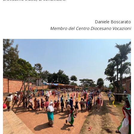
Daniele Boscarato
Membro del Centro Diocesano Vocazioni