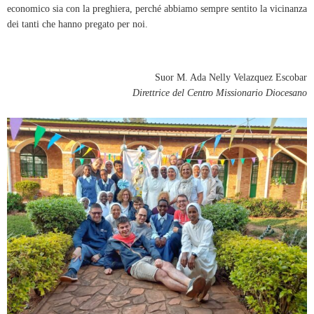
economico sia con la preghiera, perché abbiamo sempre sentito la vicinanza
dei tanti che hanno pregato per noi.
Suor M. Ada Nelly Velazquez Escobar
Direttrice del Centro Missionario Diocesano