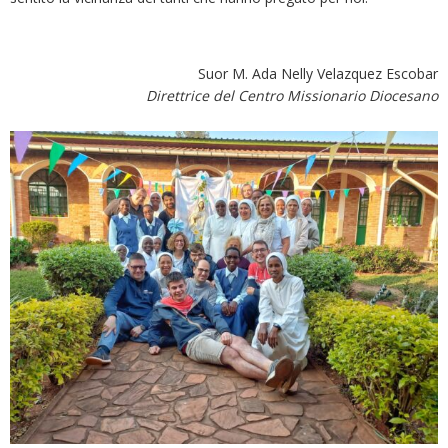
Suor M. Ada Nelly Velazquez Escobar
Direttrice del Centro Missionario Diocesano