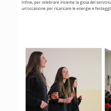
Infine, per celebrare insieme la gioia del servizio 
un’occasione per ricaricare le energie e festeggiar