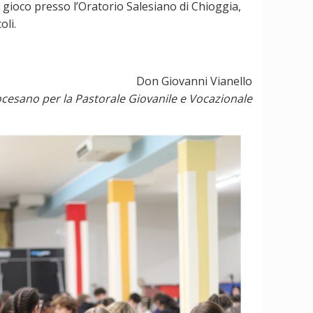
 gioco presso l’Oratorio Salesiano di Chioggia,
oli.
Don Giovanni Vianello
cesano per la Pastorale Giovanile e Vocazionale