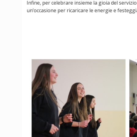
Infine, per celebrare insieme la gioia del servizio 
un’occasione per ricaricare le energie e festeggiar