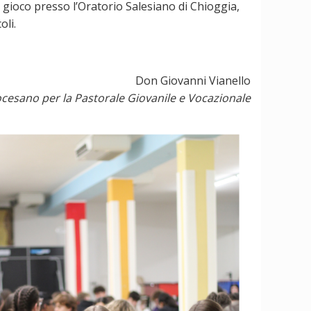
 gioco presso l’Oratorio Salesiano di Chioggia,
oli.
Don Giovanni Vianello
cesano per la Pastorale Giovanile e Vocazionale