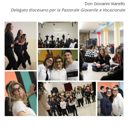
Don Giovanni Vianello
Delegato diocesano per la Pastorale Giovanile e Vocazionale