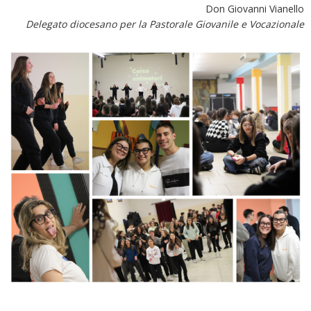
Don Giovanni Vianello
Delegato diocesano per la Pastorale Giovanile e Vocazionale