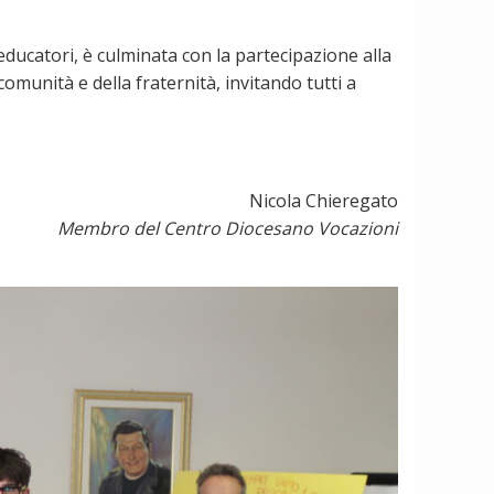
educatori, è culminata con la partecipazione alla
comunità e della fraternità, invitando tutti a
Nicola Chieregato
Membro del Centro Diocesano Vocazioni