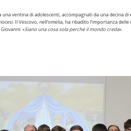
a una ventina di adolescenti, accompagnati da una decina di 
cesi. Il Vescovo, nell’omelia, ha ribadito l’importanza delle 
 Giovanni: «
Siano una cosa sola perché il mondo creda
».