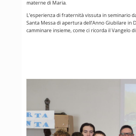
materne di Maria.
L’esperienza di fraternità vissuta in seminario d
Santa Messa di apertura dell’Anno Giubilare in Dio
camminare insieme, come ci ricorda il Vangelo di