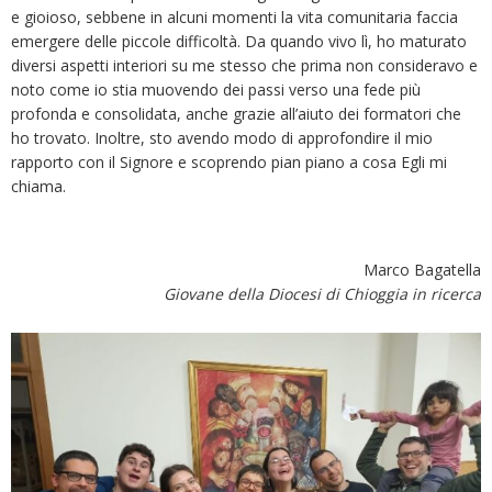
e gioioso, sebbene in alcuni momenti la vita comunitaria faccia
emergere delle piccole difficoltà. Da quando vivo lì, ho maturato
diversi aspetti interiori su me stesso che prima non consideravo e
noto come io stia muovendo dei passi verso una fede più
profonda e consolidata, anche grazie all’aiuto dei formatori che
ho trovato. Inoltre, sto avendo modo di approfondire il mio
rapporto con il Signore e scoprendo pian piano a cosa Egli mi
chiama.
Marco Bagatella
Giovane della Diocesi di Chioggia in ricerca