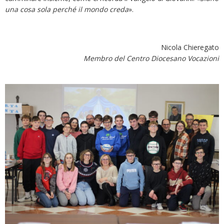
una cosa sola perché il mondo creda
».
Nicola Chieregato
Membro del Centro Diocesano Vocazioni