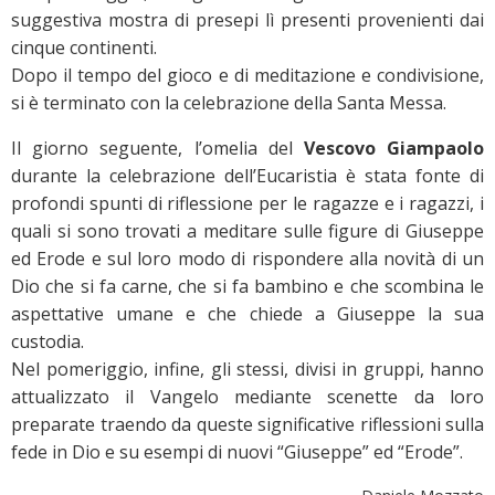
suggestiva mostra di presepi lì presenti provenienti dai
cinque continenti.
Dopo il tempo del gioco e di meditazione e condivisione,
si è terminato con la celebrazione della Santa Messa.
Il giorno seguente, l’omelia del
Vescovo Giampaolo
durante la celebrazione dell’Eucaristia è stata fonte di
profondi spunti di riflessione per le ragazze e i ragazzi, i
quali si sono trovati a meditare sulle figure di Giuseppe
ed Erode e sul loro modo di rispondere alla novità di un
Dio che si fa carne, che si fa bambino e che scombina le
aspettative umane e che chiede a Giuseppe la sua
custodia.
Nel pomeriggio, infine, gli stessi, divisi in gruppi, hanno
attualizzato il Vangelo mediante scenette da loro
preparate traendo da queste significative riflessioni sulla
fede in Dio e su esempi di nuovi “Giuseppe” ed “Erode”.