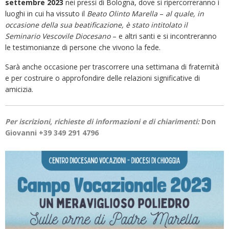
settembre 2023
nei pressi di Bologna, dove si ripercorreranno i
luoghi in cui ha vissuto il
Beato Olinto
Marella
–
al quale, in
occasione della sua beatificazione, è stato intitolato il
Seminario Vescovile Diocesano
– e altri santi e si incontreranno
le testimonianze di persone che vivono la fede.
Sarà anche occasione per trascorrere una settimana di fraternità
e per costruire o approfondire delle relazioni significative di
amicizia.
Per iscrizioni, richieste di informazioni e di chiarimenti:
Don
Giovanni +39 349 291 4796