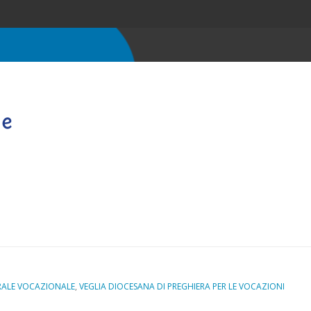
RALE VOCAZIONALE
,
VEGLIA DIOCESANA DI PREGHIERA PER LE VOCAZIONI