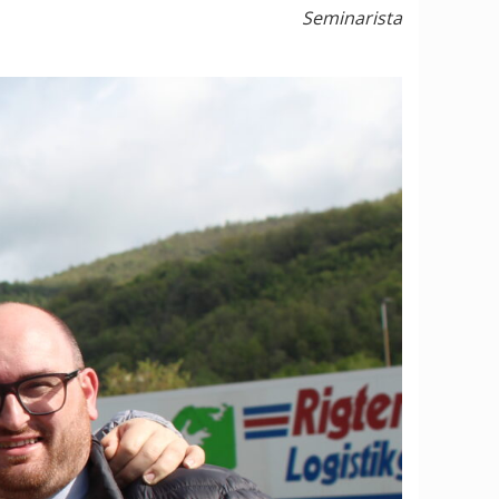
Seminarista