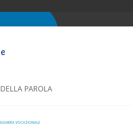
 DELLA PAROLA
REGHIERA VOCAZIONALE