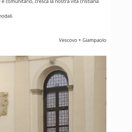
 comunitario, cresca la nostra vita cristiana
nodali.
Vescovo + Giampaolo