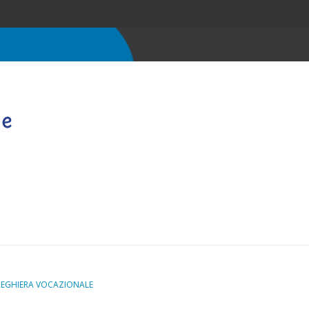
REGHIERA VOCAZIONALE