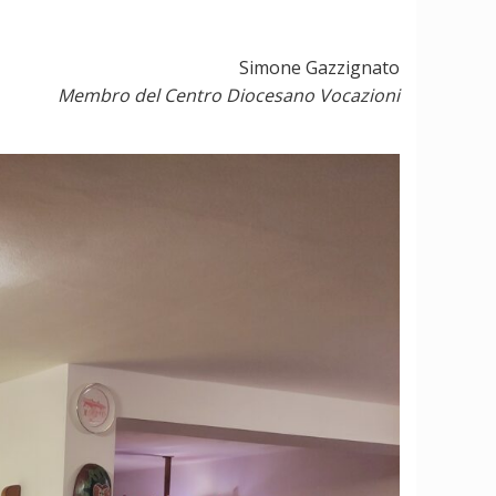
Simone Gazzignato
Membro del Centro Diocesano Vocazioni