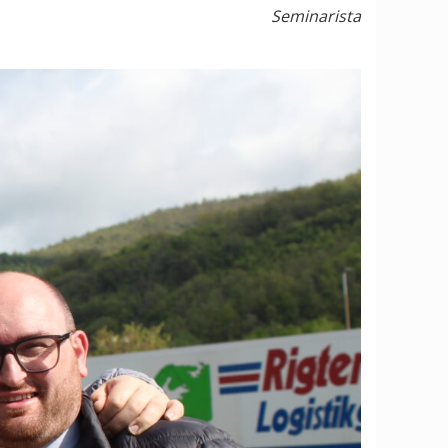
Seminarista