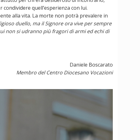
r condividere quell’esperienza con lui.
ente alla vita. La morte non potrà prevalere in
digioso duello, ma il Signore ora vive per sempre
ui non si udranno più fragori di armi ed echi di
Daniele Boscarato
Membro del Centro Diocesano Vocazioni