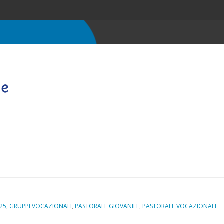
25
,
GRUPPI VOCAZIONALI
,
PASTORALE GIOVANILE
,
PASTORALE VOCAZIONALE